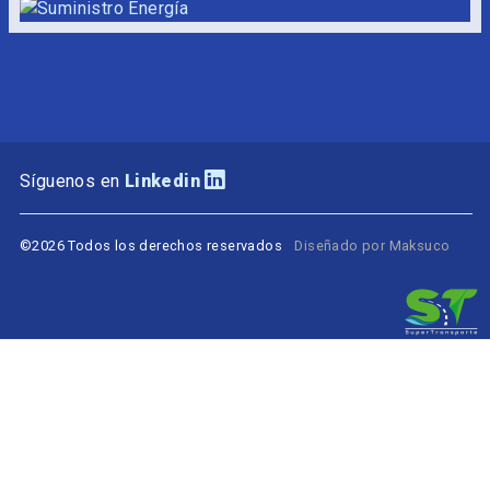
Síguenos en
Linkedin
©2026 Todos los derechos reservados
Diseñado por Maksuco