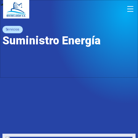
Servicios
Suministro Energía